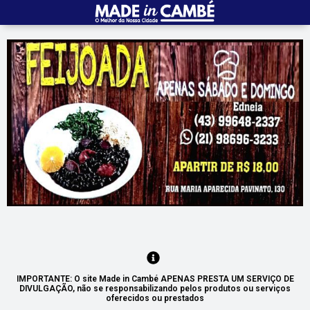
IMPORTANTE: O site Made in Cambé APENAS PRESTA UM SERVIÇO DE
DIVULGAÇÃO, não se responsabilizando pelos produtos ou serviços
oferecidos ou prestados