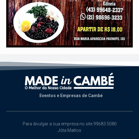
Eventos e Empresas de Cambé
Para divulgar a sua empresa no site 99683.5080
Jóta Mattos