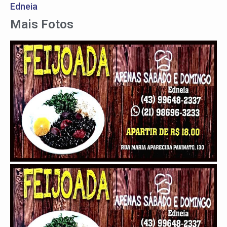
Edneia
Mais Fotos