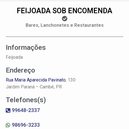
FEIJOADA SOB ENCOMENDA
Bares, Lanchonetes e Restaurantes
Informações
Feijoada
Endereço
Rua Maria Aparecida Pavinato
, 130
Jardim Paraná –
Cambé, PR
Telefones(s)
99648-2337
98696-3233