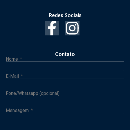
Redes Sociais
Contato
Nome
E-Mail
Fone/Whatsapp (opcional)
Mensagem