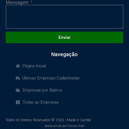
Mensagem
Enviar
Navegação
Página Inicial
Últimas Empresas Cadastradas
Empresas por Bairros
Todas as Empresas
Todos os Direitos Reservados ©
2026
| Made in Cambé
Desenvolvido por Charles Potel