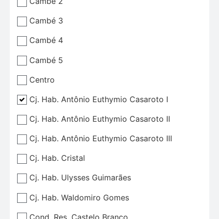
Cambé 2
Cambé 3
Cambé 4
Cambé 5
Centro
Cj. Hab. Antônio Euthymio Casaroto I
Cj. Hab. Antônio Euthymio Casaroto II
Cj. Hab. Antônio Euthymio Casaroto III
Cj. Hab. Cristal
Cj. Hab. Ulysses Guimarães
Cj. Hab. Waldomiro Gomes
Cond. Res. Castelo Branco