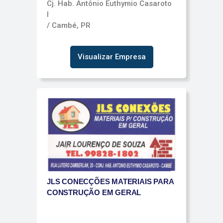
Cj. Hab. Antônio Euthymio Casaroto
I
/ Cambé, PR
Visualizar Empresa
JLS CONECÇÕES MATERIAIS PARA
CONSTRUÇÃO EM GERAL