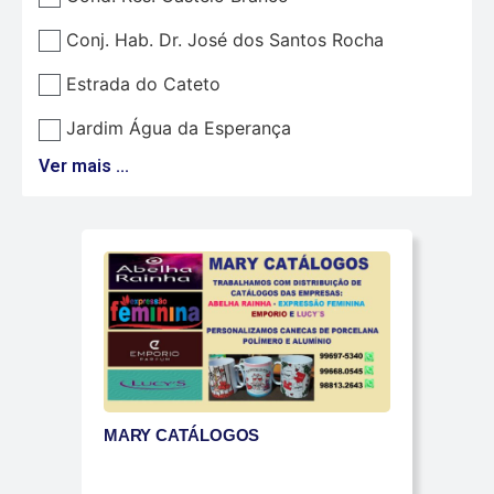
Conj. Hab. Dr. José dos Santos Rocha
Estrada do Cateto
Jardim Água da Esperança
Ver mais ...
MARY CATÁLOGOS