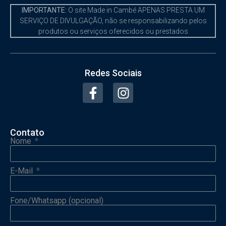
IMPORTANTE:
O site Made in Cambé APENAS PRESTA UM
SERVIÇO DE DIVULGAÇÃO, não se responsabilizando pelos
produtos ou serviços oferecidos ou prestados
Redes Sociais
Contato
Nome
E-Mail
Fone/Whatsapp (opcional)