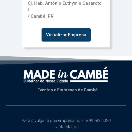
Cj. Hab. Antônio Euthymio Casaroto
I
/ Cambé, PR
Visualizar Empresa
Eventos e Empresas de Cambé
Para divulgar a sua empresa no site 99683.5080
Jóta Mattos