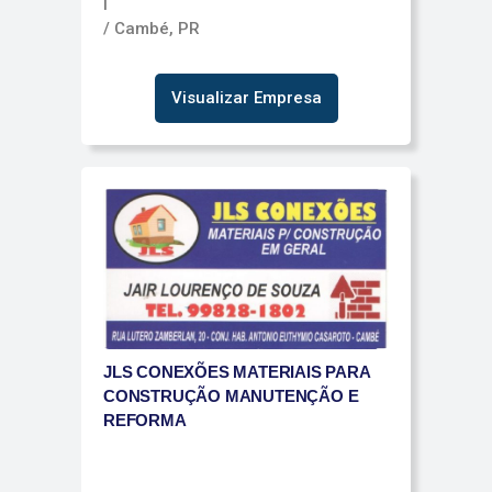
I
/ Cambé, PR
Visualizar Empresa
JLS CONEXÕES MATERIAIS PARA
CONSTRUÇÃO MANUTENÇÃO E
REFORMA