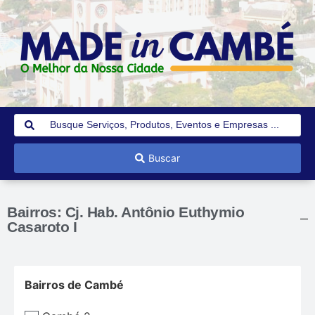
Buscar
Bairros: Cj. Hab. Antônio Euthymio
Casaroto I
Bairros de Cambé