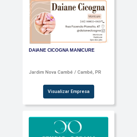
DAIANE CICOGNA MANICURE
Jardim Nova Cambé
/ Cambé, PR
Visualizar Empresa