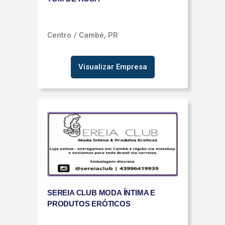
Centro
/ Cambé, PR
Visualizar Empresa
SEREIA CLUB MODA ÍNTIMA E
PRODUTOS ERÓTICOS