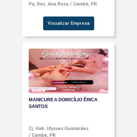
Pq. Res. Ana Rosa
/ Cambé, PR
Visualizar Empresa
MANICURE A DOMICÍLIO ÉRICA
SANTOS
Cj. Hab. Ulysses Guimarães
/ Cambé, PR