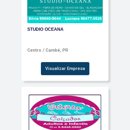
STUDIO OCEANA
Centro
/ Cambé, PR
Visualizar Empresa