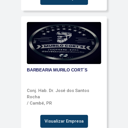
BARBEARIA MURILO CORT´S
Conj. Hab. Dr. José dos Santos
Rocha
/ Cambé, PR
Visualizar Empresa