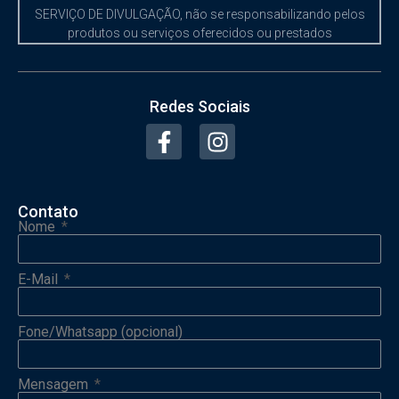
SERVIÇO DE DIVULGAÇÃO, não se responsabilizando pelos
produtos ou serviços oferecidos ou prestados
Redes Sociais
Contato
Nome
E-Mail
Fone/Whatsapp (opcional)
Mensagem