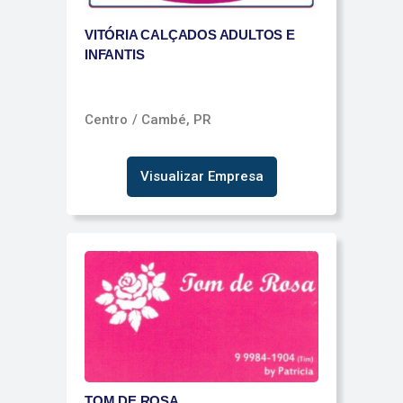
VITÓRIA CALÇADOS ADULTOS E
INFANTIS
Centro
/ Cambé, PR
Visualizar Empresa
TOM DE ROSA