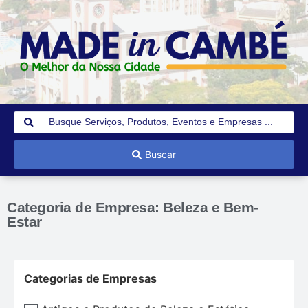
Buscar
Categoria de Empresa: Beleza e Bem-
Estar
Categorias de Empresas