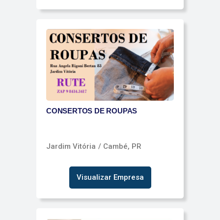
CONSERTOS DE ROUPAS
Jardim Vitória
/ Cambé, PR
Visualizar Empresa