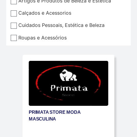
Artigos e Produtos de Beleza e Estética
Calçados e Acessorios
Cuidados Pessoais, Estética e Beleza
Roupas e Acessórios
PRIMATA STORE MODA
MASCULINA