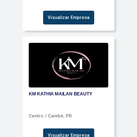
Visualizar Empresa
KM KATHIA MAILAN BEAUTY
Centro
/ Cambé, PR
Visualizar Empresa