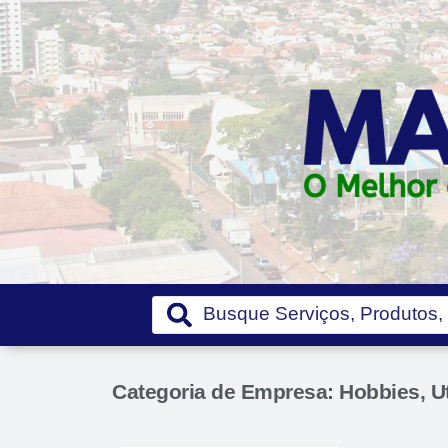
Categoria de Empresa: Hobbies, Ut