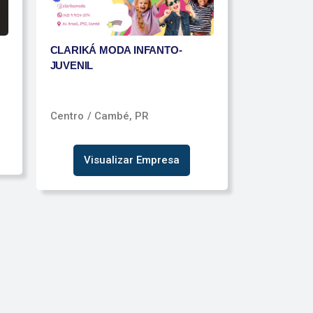
CLARIKÁ MODA INFANTO-
JUVENIL
Centro
/ Cambé, PR
Visualizar Empresa