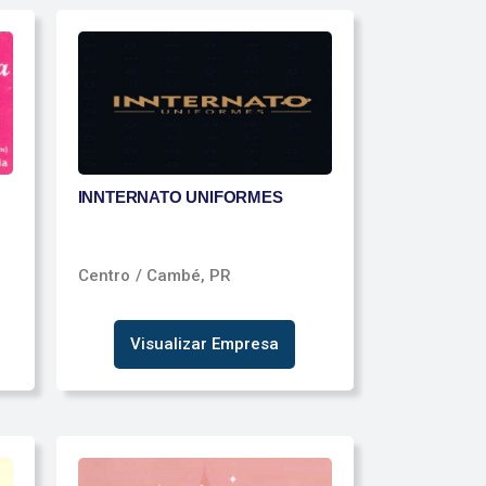
INNTERNATO UNIFORMES
Centro
/ Cambé, PR
Visualizar Empresa