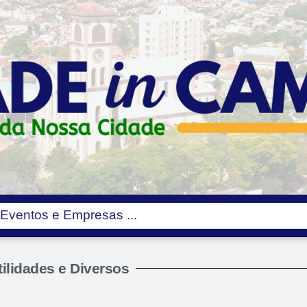
ilidades e Diversos