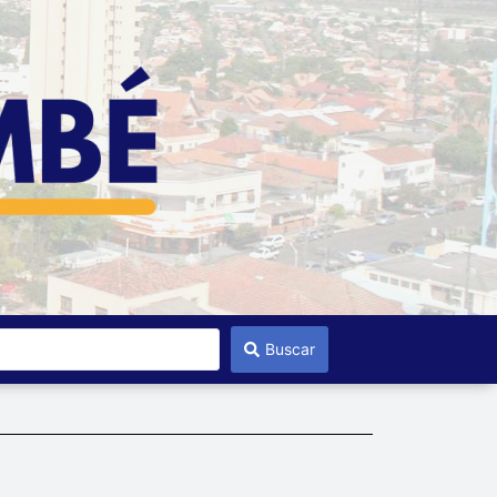
Buscar