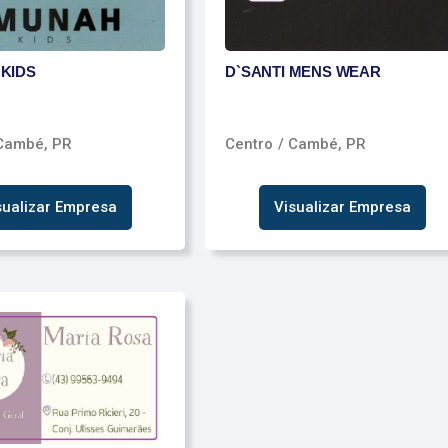
KIDS
D`SANTI MENS WEAR
Cambé, PR
Centro
/ Cambé, PR
sualizar Empresa
Visualizar Empresa