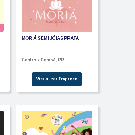
MORIÁ SEMI JÓIAS PRATA
Centro
/ Cambé, PR
Visualizar Empresa